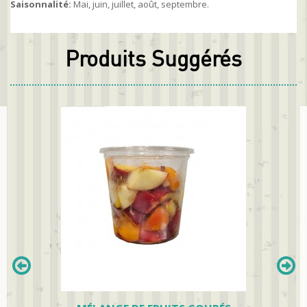
Saisonnalité:
Mai, juin, juillet, août, septembre.
Produits Suggérés