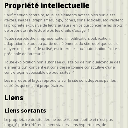
Propriété intellectuelle
Sauf mention contraire, tous les éléments accessibles sur le site
(textes, images, graphismes, logo, icônes, sons, logiciels, etc.) restent
la propriété exclusive de leurs auteurs, en ce qui concerne les droits
de propriété intellectuelle ou les droits d’usage. 1
Toute reproduction, représentation, modification, publication,
adaptation de tout ou partie des éléments du site, quel que soit le
moyen ou le procédé utilisé, est interdite, sauf autorisation écrite
préalable de l’auteur.23
Toute exploitation non autorisée du site ou de l’un quelconque des
éléments qu’il contient est considérée comme constitutive d’une
contrefaçon et passible de poursuites. 4
Les marques et logos reproduits sur le site sont déposés par les
sociétés qui en sont propriétaires.
Liens
Liens sortants
Le propriétaire du site décline toute responsabilité et n’est pas
engagé par le référencement via des liens hypertextes, de