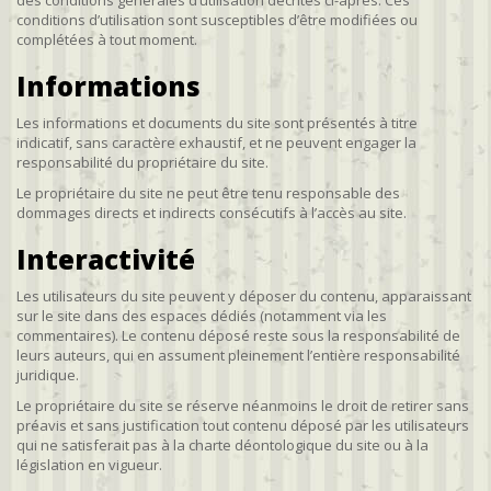
des conditions générales d’utilisation décrites ci-après. Ces
conditions d’utilisation sont susceptibles d’être modifiées ou
complétées à tout moment.
Informations
Les informations et documents du site sont présentés à titre
indicatif, sans caractère exhaustif, et ne peuvent engager la
responsabilité du propriétaire du site.
Le propriétaire du site ne peut être tenu responsable des
dommages directs et indirects consécutifs à l’accès au site.
Interactivité
Les utilisateurs du site peuvent y déposer du contenu, apparaissant
sur le site dans des espaces dédiés (notamment via les
commentaires). Le contenu déposé reste sous la responsabilité de
leurs auteurs, qui en assument pleinement l’entière responsabilité
juridique.
Le propriétaire du site se réserve néanmoins le droit de retirer sans
préavis et sans justification tout contenu déposé par les utilisateurs
qui ne satisferait pas à la charte déontologique du site ou à la
législation en vigueur.