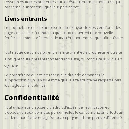
ressources tierces présentes sur le réseau Internet, tant en ce qui
concerne leur contenu que leur pertinence.
Liens entrants
Le propriétaire du site autorise les liens hypertextes vers l’une des
pages de ce site, à condition que ceux-ci ouvrent une nouvelle
fenêtre et soient présentés de manière non-équivoque afin d’éviter
:
tout risque de confusion entre le site citant et le propriétaire du site
ainsi que toute présentation tendancieuse, ou contraire aux lois en
vigueur.
Le propriétaire du site se réserve le droit de demander la
suppression d’un lien s’il estime que le site source ne respecte pas
les règles ainsi définies.
Confidentialité
Tout utilisateur dispose d’un droit d’accès, de rectification et
d’opposition aux données personnelles le concernant, en effectuant
sa demande écrite et signée, accompagnée d’une preuve d’identité.