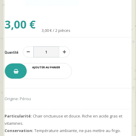
3,00 €
3,00 € / 2 pièces
Quantité
AJOUTER AU PANIER
Origine: Pérou
Particularité:
Chair onctueuse et douce. Riche en acide gras et
vitamines.
Conservation:
Température ambiante, ne pas mettre au frigo.