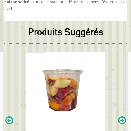
Saisonnalité:
Octobre, novembre, décembre, janvier, février, mars,
avril.
Produits Suggérés