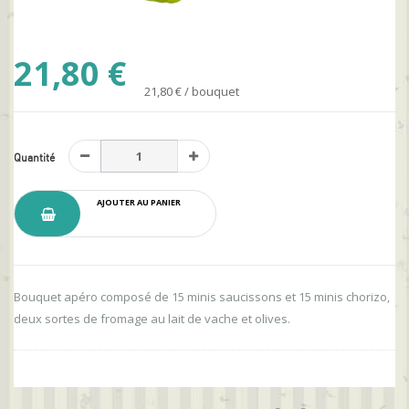
21,80 €
21,80 € / bouquet
Quantité
AJOUTER AU PANIER
Bouquet apéro composé de 15 minis saucissons et 15 minis chorizo,
deux sortes de fromage au lait de vache et olives.