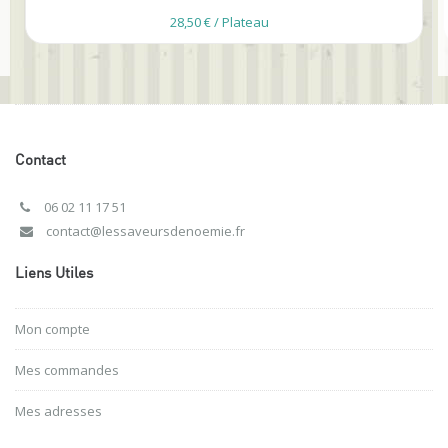
28,50 € / Plateau
Contact
06 02 11 17 51
contact@lessaveursdenoemie.fr
Liens Utiles
Mon compte
Mes commandes
Mes adresses