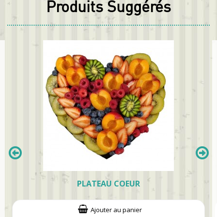
Produits Suggérés
PLATEAU COEUR
Ajouter au panier